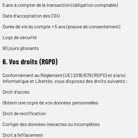
5 ans à compter de la transaction (obligation comptable)
Date d'acceptation des CGU
Durée de vie du compte + 5 ans (preuve de consentement)
Logs de sécurité
90 jours glissants
6. Vos droits (RGPD)
Conformément au Règlement (UE) 2016/679 (RGPD) et à la loi
Informatique et Libertés, vous disposez des droits suivants :
Droit d'accès
Obtenir une copie de vos données personnelles
Droit de rectification
Corriger des données inexactes ou incomplètes
Droit à l'effacement