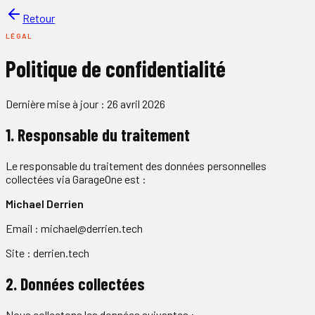
Retour
LÉGAL
Politique de confidentialité
Dernière mise à jour :
26 avril 2026
1. Responsable du traitement
Le responsable du traitement des données personnelles
collectées via GarageOne est :
Michael Derrien
Email : michael@derrien.tech
Site : derrien.tech
2. Données collectées
Nous collectons les données suivantes :