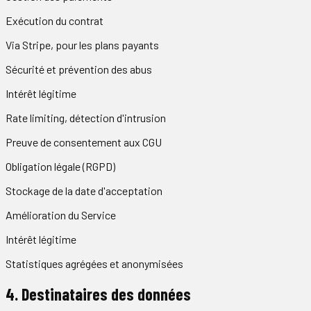
Exécution du contrat
Via Stripe, pour les plans payants
Sécurité et prévention des abus
Intérêt légitime
Rate limiting, détection d'intrusion
Preuve de consentement aux CGU
Obligation légale (RGPD)
Stockage de la date d'acceptation
Amélioration du Service
Intérêt légitime
Statistiques agrégées et anonymisées
4. Destinataires des données