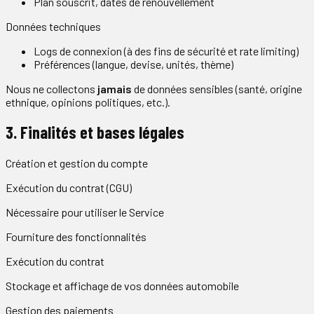
Plan souscrit, dates de renouvellement
Données techniques
Logs de connexion (à des fins de sécurité et rate limiting)
Préférences (langue, devise, unités, thème)
Nous ne collectons
jamais
de données sensibles (santé, origine
ethnique, opinions politiques, etc.).
3. Finalités et bases légales
Création et gestion du compte
Exécution du contrat (CGU)
Nécessaire pour utiliser le Service
Fourniture des fonctionnalités
Exécution du contrat
Stockage et affichage de vos données automobile
Gestion des paiements