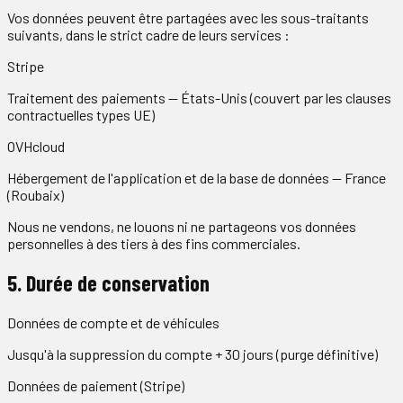
Vos données peuvent être partagées avec les sous-traitants
suivants, dans le strict cadre de leurs services :
Stripe
Traitement des paiements
—
États-Unis (couvert par les clauses
contractuelles types UE)
OVHcloud
Hébergement de l'application et de la base de données
—
France
(Roubaix)
Nous ne vendons, ne louons ni ne partageons vos données
personnelles à des tiers à des fins commerciales.
5. Durée de conservation
Données de compte et de véhicules
Jusqu'à la suppression du compte + 30 jours (purge définitive)
Données de paiement (Stripe)