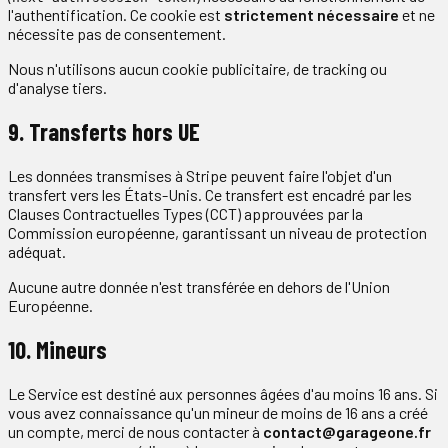
l'authentification. Ce cookie est
strictement nécessaire
et ne
nécessite pas de consentement.
Nous n'utilisons aucun cookie publicitaire, de tracking ou
d'analyse tiers.
9. Transferts hors UE
Les données transmises à Stripe peuvent faire l'objet d'un
transfert vers les États-Unis. Ce transfert est encadré par les
Clauses Contractuelles Types (CCT) approuvées par la
Commission européenne, garantissant un niveau de protection
adéquat.
Aucune autre donnée n'est transférée en dehors de l'Union
Européenne.
10. Mineurs
Le Service est destiné aux personnes âgées d'au moins 16 ans. Si
vous avez connaissance qu'un mineur de moins de 16 ans a créé
un compte, merci de nous contacter à
contact@garageone.fr