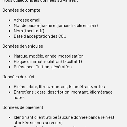
Données de compte
Adresse email
Mot de passe (hashé et jamais lisible en clair)
Nom (facultatif)
Date d'acceptation des CGU
Données de véhicules
Marque, modèle, année, motorisation
Plaque d'immatriculation (facultatif)
Puissance, finition, génération
Données de suivi
Pleins : date, litres, montant, kilométrage, notes
Entretiens : date, description, montant, kilométrage,
notes
Données de paiement
Identifiant client Stripe (aucune donnée bancaire n'est
stockée sur nos serveurs)