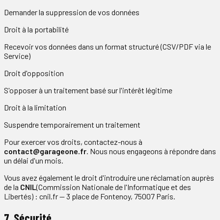
Demander la suppression de vos données
Droit à la portabilité
Recevoir vos données dans un format structuré (CSV/PDF via le
Service)
Droit d'opposition
S'opposer à un traitement basé sur l'intérêt légitime
Droit à la limitation
Suspendre temporairement un traitement
Pour exercer vos droits, contactez-nous à
contact@garageone.fr
. Nous nous engageons à répondre dans
un délai d'un mois.
Vous avez également le droit d'introduire une réclamation auprès
de la
CNIL
(Commission Nationale de l'Informatique et des
Libertés) : cnil.fr — 3 place de Fontenoy, 75007 Paris.
7. Sécurité