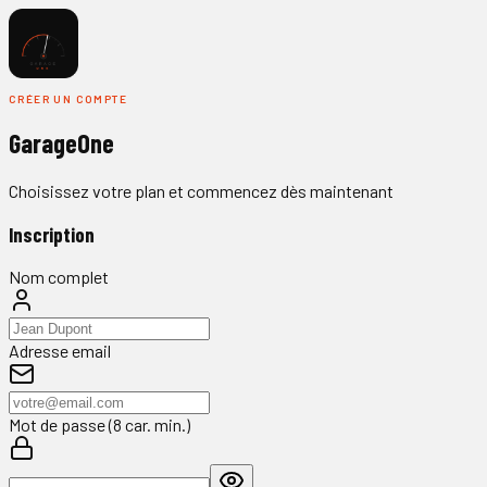
CRÉER UN COMPTE
GarageOne
Choisissez votre plan et commencez dès maintenant
Inscription
Nom complet
Adresse email
Mot de passe
(8 car. min.)